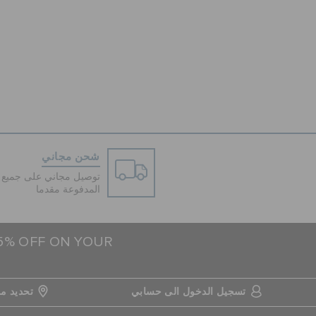
شحن مجاني
توصيل مجاني على جميع ا
المدفوعة مقدما
15% OFF ON YOUR
تسجيل الدخول الى حسابي
تحديد مو