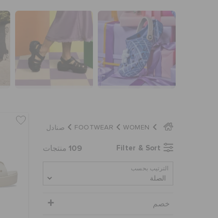
صنادل
FOOTWEAR
WOMEN
109
Filter & Sort
منتجات
الترتيب بحسب
خصم