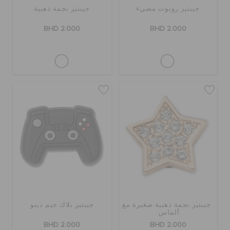
جيبتيز روبوت مضيء
جيبتيز نجمة ذهبية
الطلبيات المرتجعة
BHD 2.000
BHD 2.000
خدمة العملاء
جيبتيز نجمة ذهبية صغيرة مع
جيبتيز بلاك جيم دينو
ألماس
BHD 2.000
BHD 2.000