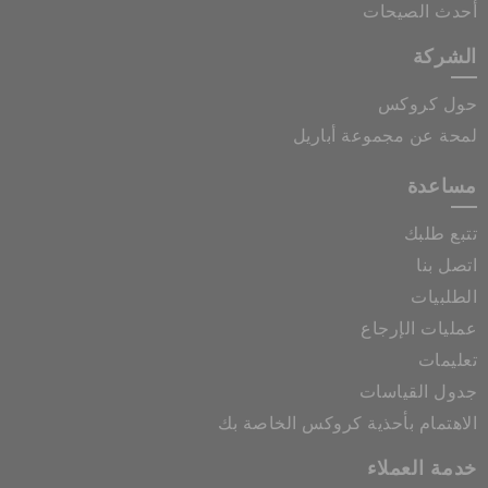
أحدث الصيحات
الشركة
حول كروكس
لمحة عن مجموعة أباريل
مساعدة
تتبع طلبك
اتصل بنا
الطلبيات
عمليات الإرجاع
تعليمات
جدول القياسات
الاهتمام بأحذية كروكس الخاصة بك
خدمة العملاء