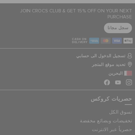
JOIN CROCS CLUB & GET 15% OFF ON YOUR NEXT
PURCHASE
سجل مجانا
CASH ON
DELIVERY
تسجيل الدخول الى حسابي
تحديد موقع المتجر
البحرين
حصريات كروكس
تسوق الكل
تخفيضات وبضائع مخفضة
حصرياً عبر الانترنت