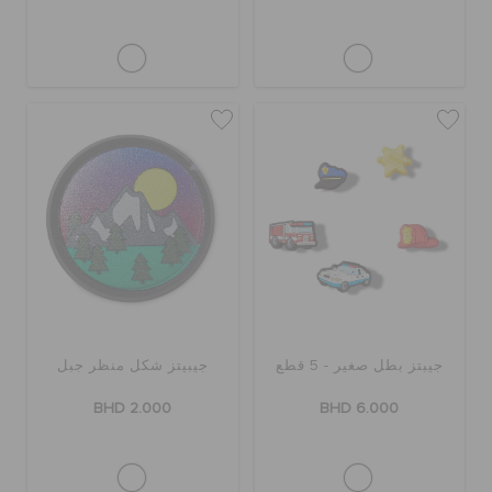
جيبتز بطل صغير - 5 قطع
جيبيتز شكل منظر جبل
BHD 2.000
BHD 6.000