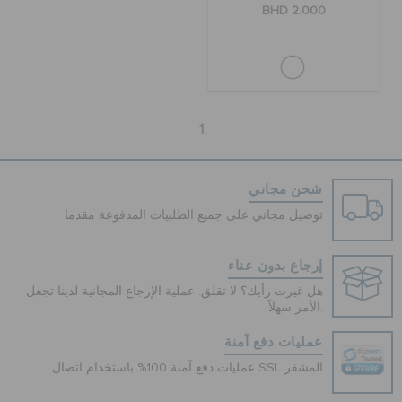
BHD 2.000
1
شحن مجاني
توصيل مجاني على جميع الطلبيات المدفوعة مقدما
إرجاع بدون عناء
هل غيرت رأيك؟ لا تقلق. عملية الإرجاع المجانية لدينا تجعل
الأمر سهلاً.
عمليات دفع آمنة
عمليات دفع آمنة 100% باستخدام اتصال SSL المشفر