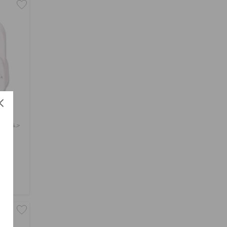
حقيبة 