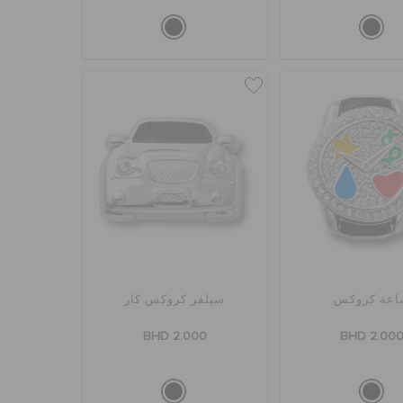
اعة كروكس
سيلفر كروكس كار
BHD 2.000
BHD 2.00