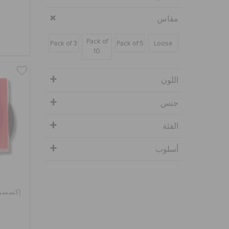
مقاس
Pack of
Pack of 3
Pack of 5
Loose
10
اللون
جنس
الفئة
أسلوب