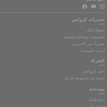
حصريات كروكس
تسوق الكل
تخفيضات وبضائع مخفضة
حصرياً عبر الانترنت
أحدث الصيحات
الشركة
حول كروكس
لمحة عن مجموعة أباريل
مساعدة
تتبع طلبك
اتصل بنا