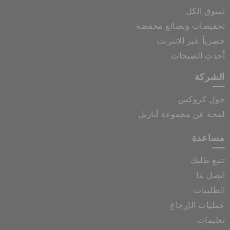
تسوق الكل
تخفيضات وبضائع مخفضة
حصرياً عبر الانترنت
أحدث الصيحات
الشركة
حول كروكس
لمحة عن مجموعة أباريل
مساعدة
تتبع طلبك
اتصل بنا
الطلبيات
عمليات الإرجاع
تعليمات