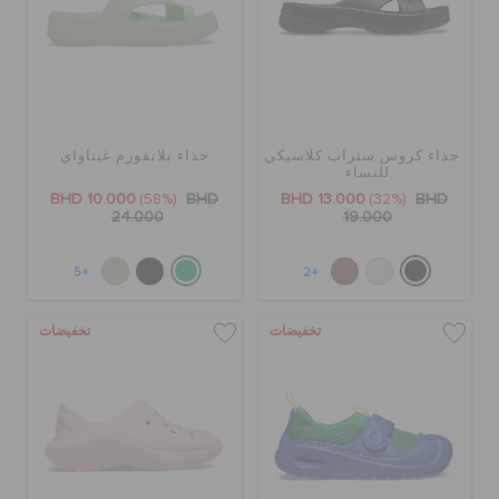
حذاء كروس ستراب كلاسيكي
حذاء بلاتفورم غيتاواي
للنساء
BHD 10.000
(58%)
BHD
BHD 13.000
(32%)
BHD
24.000
19.000
+5
+2
تخفيضات
تخفيضات