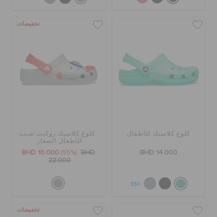
تخفيضات
كلوغ كلاسيك للأطفال
كلوغ كلاسيك روكيت شيب
للأطفال الصغار
BHD 10.000
(55%)
BHD
BHD 14.000
22.000
+55
تخفيضات