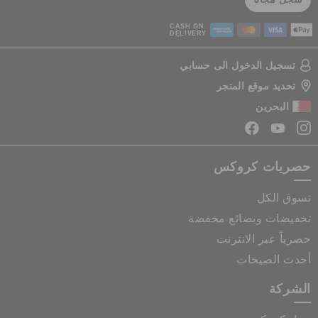
سجل مجانا
CASH ON
DELIVERY
تسجيل الدخول الى حسابي
تحديد موقع المتجر
البحرين
حصريات كروكس
تسوق الكل
تخفيضات وبضائع مخفضة
حصرياً عبر الانترنت
أحدث الصيحات
الشركة