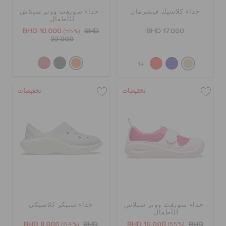
حذاء كلاسيك فيشرمان
حذاء سويفت ووتر سبلاش
للأطفال
BHD 10.000
(55%)
BHD
BHD 17.000
22.000
+1
تخفيضات
تخفيضات
حذاء سويفت ووتر سبلاش
حذاء سنيكر كلاسيكي
للأطفال
BHD 8.000
(64%)
BHD
BHD 10.000
(55%)
BHD