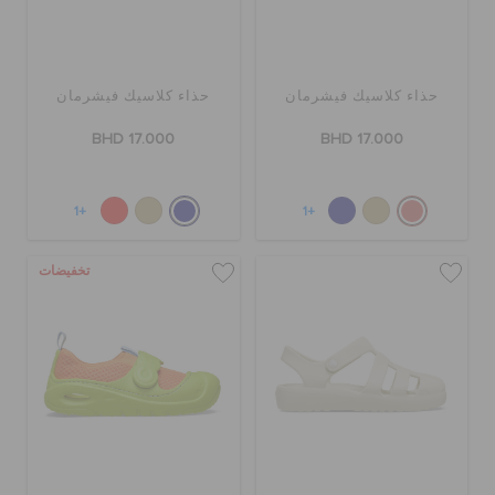
حذاء كلاسيك فيشرمان
حذاء كلاسيك فيشرمان
BHD 17.000
BHD 17.000
+1
+1
تخفيضات