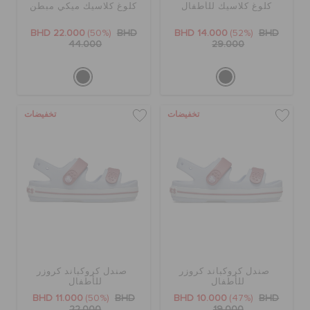
كلوغ كلاسيك للأطفال
كلوغ كلاسيك ميكي مبطن
BHD 22.000
(50%)
BHD
BHD 14.000
(52%)
BHD
44.000
29.000
تخفيضات
تخفيضات
صندل كروكباند كروزر
صندل كروكباند كروزر
للأطفال
للأطفال
BHD 11.000
(50%)
BHD
BHD 10.000
(47%)
BHD
22.000
19.000