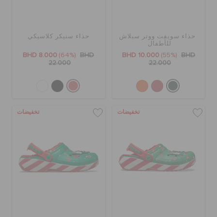
حذاء سويفت ووتر سبلاش
حذاء سنيكر كلاسيكي
للأطفال
BHD 8.000
(64%)
BHD
BHD 10.000
(55%)
BHD
22.000
22.000
تخفيضات
تخفيضات