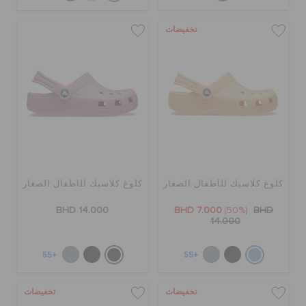
تخفيضات
كلوغ كلاسيك للأطفال الصغار
كلوغ كلاسيك للأطفال الصغار
BHD 14.000
BHD 7.000
(50%)
BHD
14.000
+55
+55
تخفيضات
تخفيضات