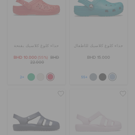
الطلبيات المرتجعة
خدمة العملاء
حذاء كلوغ كلاسيك للأطفال
حذاء كلوغ كلاسيك بفتحة
BHD 10.000
(55%)
BHD
BHD 15.000
22.000
+2
+55