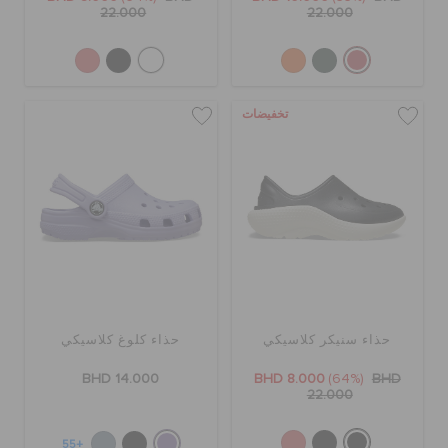
22.000
22.000
تخفيضات
حذاء سنيكر كلاسيكي
حذاء كلوغ كلاسيكي
BHD 14.000
BHD 8.000
(64%)
BHD
22.000
+55