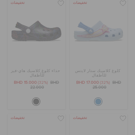
تخفيضات
تخفيضات
كلوغ كلاسيك ستار لايتس
حذاء كلوغ كلاسيك هاي-فيز
للأطفال
للأطفال
BHD 15.000
(32%)
BHD
BHD 17.000
(32%)
BHD
22.000
25.000
تخفيضات
تخفيضات