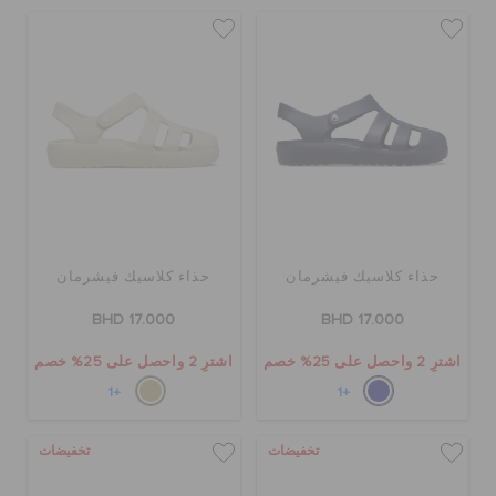
حذاء كلاسيك فيشرمان
حذاء كلاسيك فيشرمان
BHD 17.000
BHD 17.000
اشترِ 2 واحصل على 25% خصم
اشترِ 2 واحصل على 25% خصم
+1
+1
تخفيضات
تخفيضات