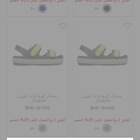
اشترِ 2 واحصل على 25% خصم
اشترِ 2 واحصل على 25% خصم
+5
+4
صندل كروكباند كروزر
صندل كروكباند كروزر
للأطفال
للأطفال
BHD 22.000
BHD 19.000
اشترِ 2 واحصل على 25% خصم
اشترِ 2 واحصل على 25% خصم
+6
+5