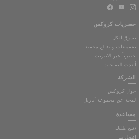
حصريات كروكس
تسوق الكل
تخفيضات وبضائع مخفضة
حصرياً عبر الانترنت
أحدث الصيحات
الشركة
حول كروكس
لمحة عن مجموعة أباريل
مساعدة
تتبع طلبك
اتصل بنا