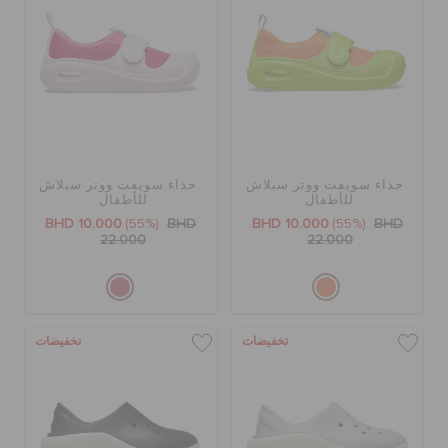
حذاء سويفت ووتر سبلاش
حذاء سويفت ووتر سبلاش
للأطفال
للأطفال
BHD 10.000
(55%)
BHD
BHD 10.000
(55%)
BHD
22.000
22.000
تخفيضات
تخفيضات