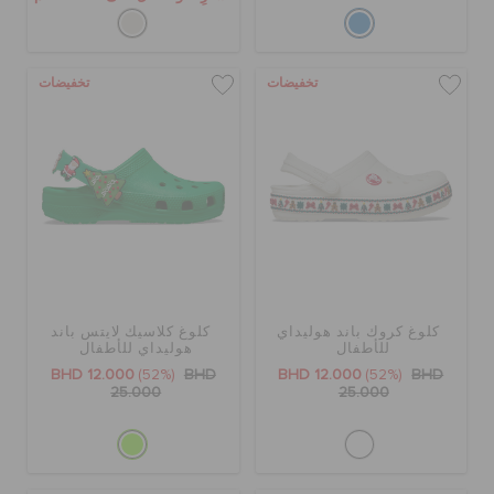
تخفيضات
تخفيضات
كلوغ كروك باند هوليداي
كلوغ كلاسيك لايتس باند
للأطفال
هوليداي للأطفال
BHD 12.000
(52%)
BHD
BHD 12.000
(52%)
BHD
25.000
25.000