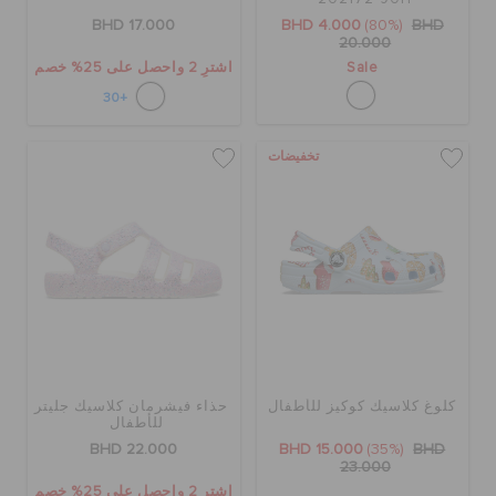
BHD 17.000
BHD 4.000
(80%)
BHD
20.000
Sale
اشترِ 2 واحصل على 25% خصم
+30
تخفيضات
كلوغ كلاسيك كوكيز للأطفال
حذاء فيشرمان كلاسيك جليتر
للأطفال
BHD 22.000
BHD 15.000
(35%)
BHD
23.000
اشترِ 2 واحصل على 25% خصم