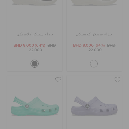
حذاء سنيكر كلاسيكي
حذاء سنيكر كلاسيكي
BHD 8.000
(64%)
BHD
BHD 8.000
(64%)
BHD
22.000
22.000