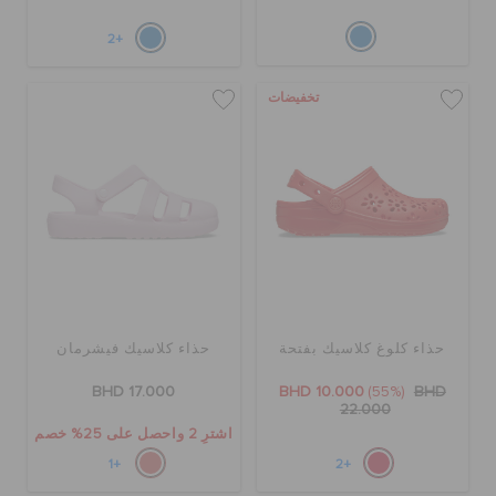
+2
تخفيضات
حذاء كلوغ كلاسيك بفتحة
حذاء كلاسيك فيشرمان
BHD 17.000
BHD 10.000
(55%)
BHD
22.000
اشترِ 2 واحصل على 25% خصم
+1
+2