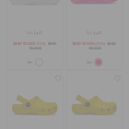
كلوغ بايا
كلوغ بايا
BHD 13.000
(32%)
BHD
BHD 13.000
(32%)
BHD
19.000
19.000
+19
+19