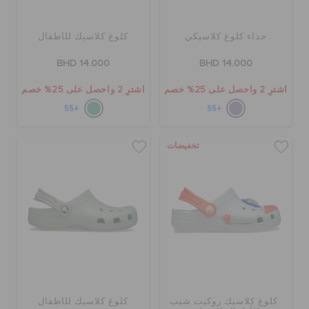
حذاء كلوغ كلاسيكي
كلوغ كلاسيك للأطفال
BHD 14.000
BHD 14.000
اشترِ 2 واحصل على 25% خصم
اشترِ 2 واحصل على 25% خصم
+55
+55
تخفيضات
كلوغ كلاسيك روكيت شيب
كلوغ كلاسيك للأطفال