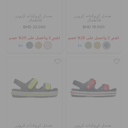
صندل كروكباند كروزر
صندل كروكباند كروزر
للأطفال
للأطفال
BHD 22.000
BHD 19.000
اشترِ 2 واحصل على 25% خصم
اشترِ 2 واحصل على 25% خصم
+6
+5
صندل كروكباند كروزر
صندل كروكباند كروزر