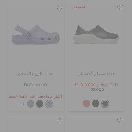
تخفيضات
حذاء سنيكر كلاسيكي
حذاء كلوغ كلاسيكي
BHD 14.000
BHD 8.000
(64%)
BHD
22.000
اشترِ 2 واحصل على 25% خصم
+55