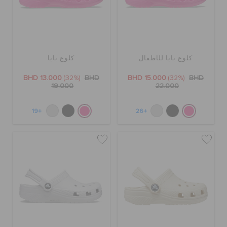
كلوغ بايا للأطفال
كلوغ بايا
BHD 13.000
(32%)
BHD
BHD 15.000
(32%)
BHD
19.000
22.000
+19
+26