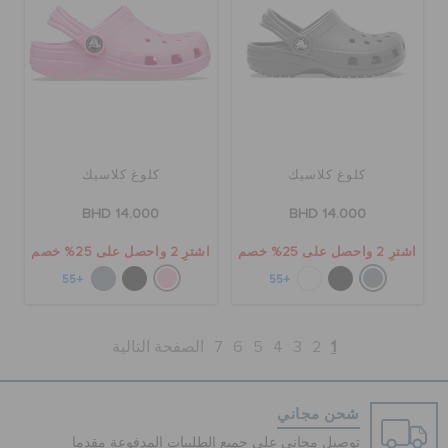
كلوغ كلاسيك
كلوغ كلاسيك
BHD 14.000
BHD 14.000
اشترِ 2 واحصل على 25% خصم
اشترِ 2 واحصل على 25% خصم
+55
+55
1
2
3
4
5
6
7
الصفحة التالية
شحن مجاني
توصيل مجاني على جميع الطلبيات المدفوعة مقدما