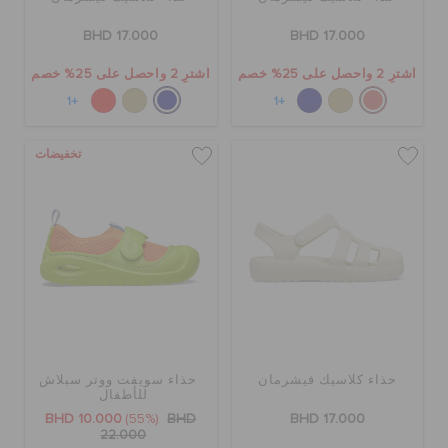
الطلبيات المرتجعة
BHD 17.000
BHD 17.000
اشترِ 2 واحصل على 25% خصم
اشترِ 2 واحصل على 25% خصم
خدمة العملاء
+1
+1
تخفيضات
حذاء كلاسيك فيشرمان
حذاء سويفت ووتر سبلاش
للأطفال
BHD 10.000
(55%)
BHD
BHD 17.000
22.000