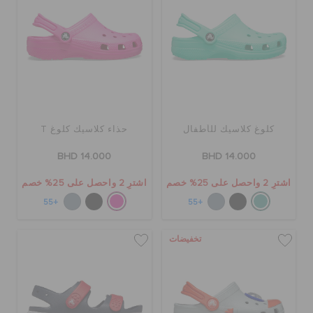
كلوغ كلاسيك للأطفال
حذاء كلاسيك كلوغ T
BHD 14.000
BHD 14.000
اشترِ 2 واحصل على 25% خصم
اشترِ 2 واحصل على 25% خصم
+55
+55
تخفيضات