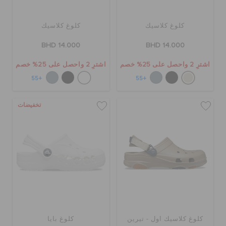
كلوغ كلاسيك
كلوغ كلاسيك
BHD 14.000
BHD 14.000
اشترِ 2 واحصل على 25% خصم
اشترِ 2 واحصل على 25% خصم
+55
+55
تخفيضات
كلوغ كلاسيك اول - تيرين
كلوغ بايا