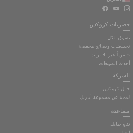
حصريات كروكس
تسوق الكل
تخفيضات وبضائع مخفضة
حصرياً عبر الانترنت
أحدث الصيحات
الشركة
حول كروكس
لمحة عن مجموعة أباريل
مساعدة
تتبع طلبك
اتصل بنا