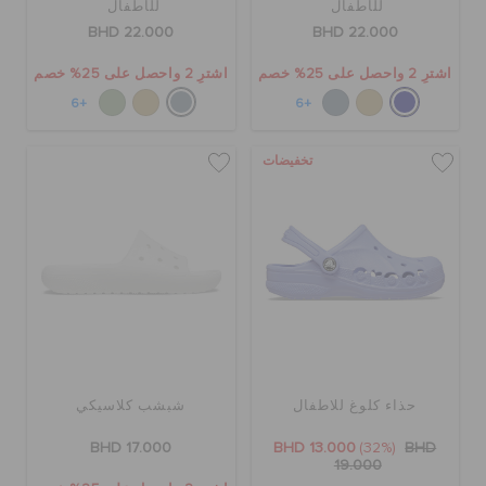
للأطفال
للأطفال
BHD 22.000
BHD 22.000
اشترِ 2 واحصل على 25% خصم
اشترِ 2 واحصل على 25% خصم
+6
+6
تخفيضات
حذاء كلوغ للاطفال
شبشب كلاسيكي
BHD 17.000
BHD 13.000
(32%)
BHD
19.000