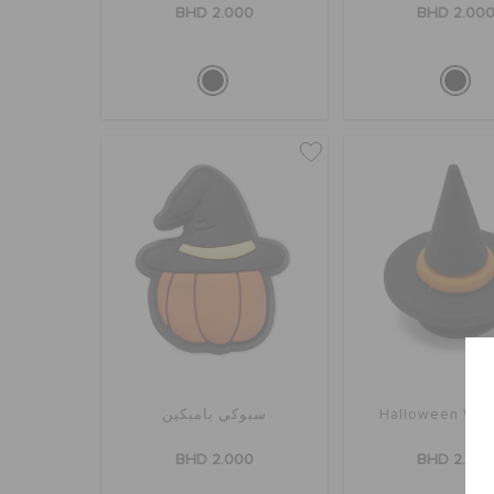
BHD 2.000
BHD 2.00
Halloween Witc
سبوكي بامبكين
BHD 2.000
BHD 2.00