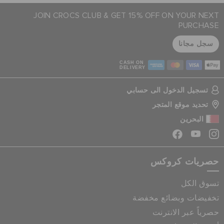
JOIN CROCS CLUB & GET 15% OFF ON YOUR NEXT
PURCHASE
سجل مجانا
CASH ON
DELIVERY
تسجيل الدخول الى حسابي
تحديد موقع المتجر
البحرين
حصريات كروكس
تسوق الكل
تخفيضات وبضائع مخفضة
حصرياً عبر الانترنت