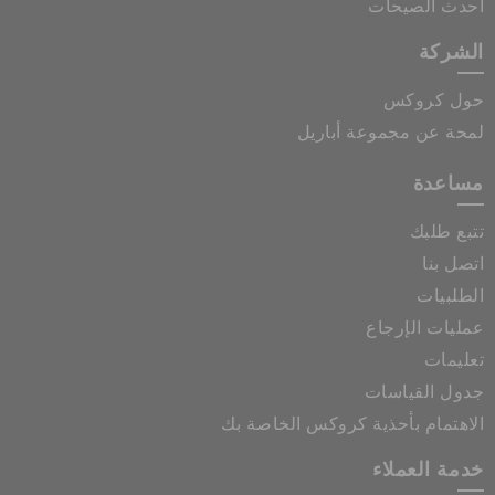
أحدث الصيحات
الشركة
حول كروكس
لمحة عن مجموعة أباريل
مساعدة
تتبع طلبك
اتصل بنا
الطلبيات
عمليات الإرجاع
تعليمات
جدول القياسات
الاهتمام بأحذية كروكس الخاصة بك
خدمة العملاء