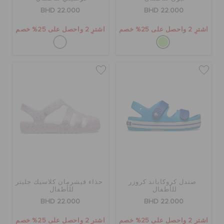
BHD 22.000
BHD 22.000
اشترِ 2 واحصل على 25% خصم
اشترِ 2 واحصل على 25% خصم
صندل كروكاباند كروزر
حذاء فيشرمان كلاسيك جليتر
للأطفال
للأطفال
BHD 22.000
BHD 22.000
اشترِ 2 واحصل على 25% خصم
اشترِ 2 واحصل على 25% خصم