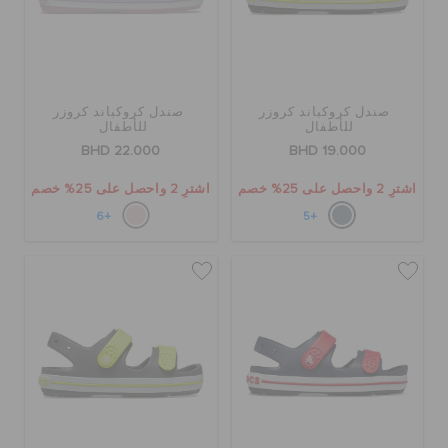
صندل كروكباند كروزر
صندل كروكباند كروزر
للأطفال
للأطفال
BHD 22.000
BHD 19.000
اشترِ 2 واحصل على 25% خصم
اشترِ 2 واحصل على 25% خصم
+6
+5