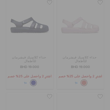
حذاء كلاسيك فيشرمان
حذاء كلاسيك فيشرمان
للأطفال
للأطفال
BHD 19.000
BHD 19.000
اشترِ 2 واحصل على 25% خصم
اشترِ 2 واحصل على 25% خصم
+1
+1