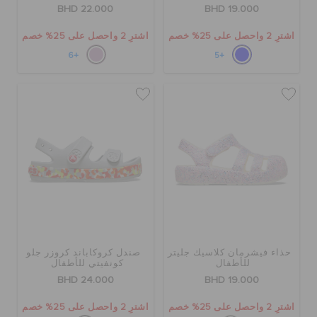
BHD 22.000
BHD 19.000
اشترِ 2 واحصل على 25% خصم
اشترِ 2 واحصل على 25% خصم
+6
+5
حذاء فيشرمان كلاسيك جليتر
صندل كروكاباند كروزر جلو
للأطفال
كونفيتي للأطفال
BHD 24.000
BHD 19.000
اشترِ 2 واحصل على 25% خصم
اشترِ 2 واحصل على 25% خصم