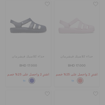
الطلبيات المرتجعة
خدمة العملاء
حذاء كلاسيك فيشرمان
حذاء كلاسيك فيشرمان
BHD 17.000
BHD 17.000
اشترِ 2 واحصل على 25% خصم
اشترِ 2 واحصل على 25% خصم
+1
+1