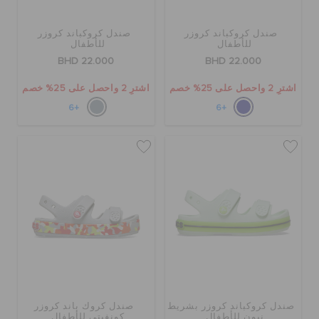
صندل كروكباند كروزر
صندل كروكباند كروزر
للأطفال
للأطفال
BHD 22.000
BHD 22.000
اشترِ 2 واحصل على 25% خصم
اشترِ 2 واحصل على 25% خصم
+6
+6
صندل كروكباند كروزر بشريط
صندل كروك باند كروزر
نيون للأطفال
كونفيتي للأطفال