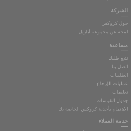
الشركة
حول كروكس
لمحة عن مجموعة أباريل
مساعدة
تتبع طلبك
اتصل بنا
الطلبيات
عمليات الإرجاع
تعليمات
جدول القياسات
الاهتمام بأحذية كروكس الخاصة بك
خدمة العملاء