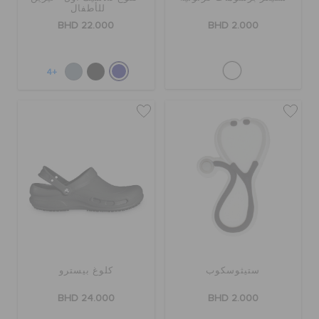
للأطفال
الطلبيات المرتجعة
BHD 22.000
BHD 2.000
خدمة العملاء
+4
ستيثوسكوب
كلوغ بيسترو
BHD 24.000
BHD 2.000