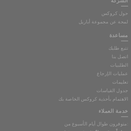
الشركة
حول كروكس
لمحة عن مجموعة أباريل
مساعدة
تتبع طلبك
اتصل بنا
الطلبيات
عمليات الإرجاع
تعليمات
جدول القياسات
الاهتمام بأحذية كروكس الخاصة بك
خدمة العملاء
متوفرون طوال أيام الأسبوع من: