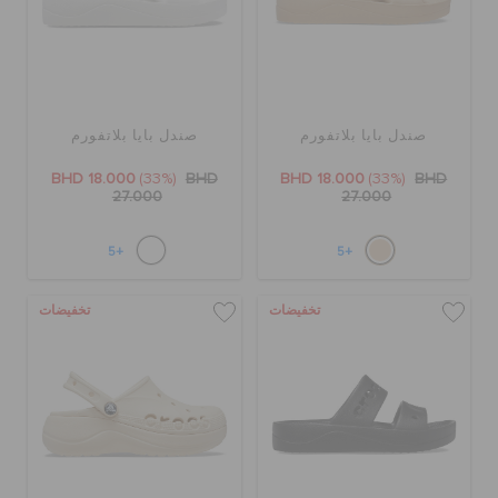
صندل بايا بلاتفورم
صندل بايا بلاتفورم
BHD 18.000
(33%)
BHD
BHD 18.000
(33%)
BHD
27.000
27.000
+5
+5
تخفيضات
تخفيضات