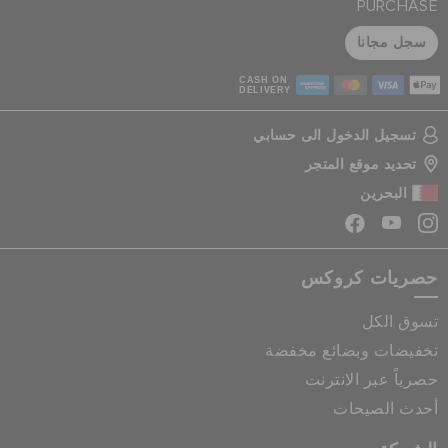
PURCHASE
سجل مجانا
CASH ON
DELIVERY
تسجيل الدخول الى حسابي
تحديد موقع المتجر
البحرين
حصريات كروكس
تسوق الكل
تخفيضات وبضائع مخفضة
حصرياً عبر الانترنت
أحدث الصيحات