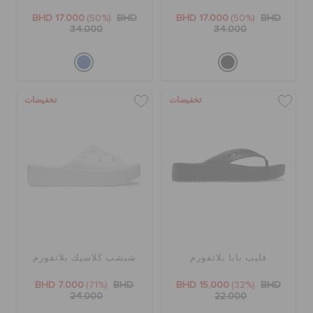
BHD 17.000
(50%)
BHD
BHD 17.000
(50%)
BHD
34.000
34.000
تخفيضات
تخفيضات
فليب بايا بلاتفورم
شبشب كلاسيك بلاتفورم
BHD 7.000
(71%)
BHD
BHD 15.000
(32%)
BHD
24.000
22.000