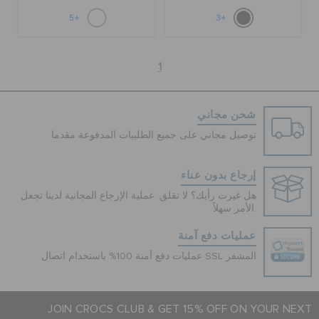
+5
+3
1
شحن مجاني
توصيل مجاني على جميع الطلبيات المدفوعة مقدما
إرجاع بدون عناء
هل غيرت رأيك؟ لا تقلق. عملية الإرجاع المجانية لدينا تجعل
الأمر سهلاً.
عمليات دفع آمنة
عمليات دفع آمنة 100% باستخدام اتصال SSL المشفر
JOIN CROCS CLUB & GET 15% OFF ON YOUR NEXT