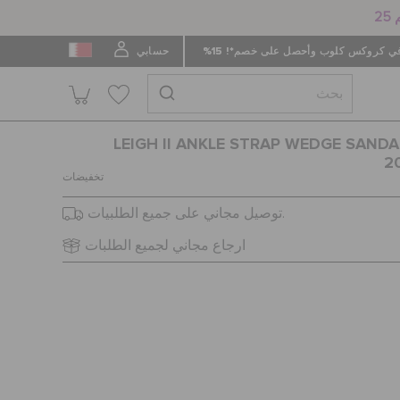
 كروكس كلوب وأحصل على خصم*! 15%
حسابي
LEIGH II ANKLE STRAP WEDGE SANDAL
2
تخفيضات
توصيل مجاني على جميع الطلبيات.
ارجاع مجاني لجميع الطلبات