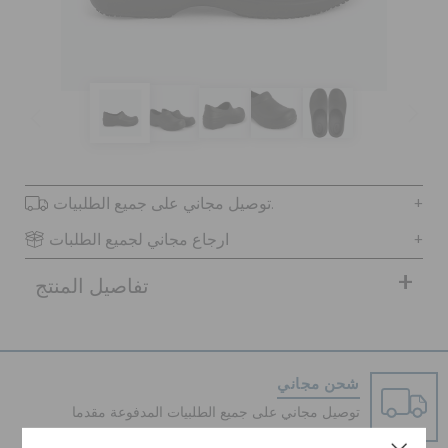
كروكس لمكان العمل
تنزيلات
مميز
توصيل مجاني على جميع الطلبيات.
تسجيل الدخول / اشتراك
ارجاع مجاني لجميع الطلبات
تفاصيل المنتج
قائمة الامنيات
تحديد موقع المتجر
شحن مجاني
حالة الطلبية
توصيل مجاني على جميع الطلبيات المدفوعة مقدما