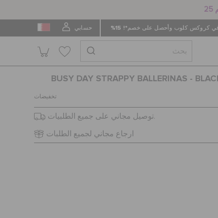
 كروكس كلوب وأحصل على خصم*! 15%
حسابي
BUSY DAY STRAPPY BALLERINAS - BLAC
تخفيضات
توصيل مجاني على جميع الطلبيات.
ارجاع مجاني لجميع الطلبات