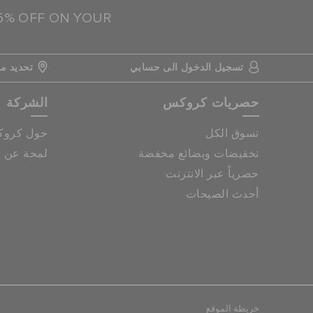
15% OFF ON YOUR
تسجيل الدخول الى حسابي
تحديد مو
حصريات كروكس
الشركة
تسوق الكل
حول كرو
تخفيضات وبضائع مخفضة
لمحة عن م
حصرياً عبر الانترنت
أحدث الصيحات
خريطة الموقع