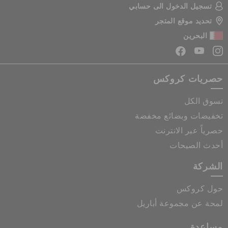
تسجيل الدخول الى حسابي
تحديد موقع المتجر
البحرين
حصريات كروكس
تسوق الكل
تخفيضات وبضائع مخفضة
حصرياً عبر الانترنت
أحدث الصيحات
الشركة
حول كروكس
لمحة عن مجموعة أباريل
مساعدة