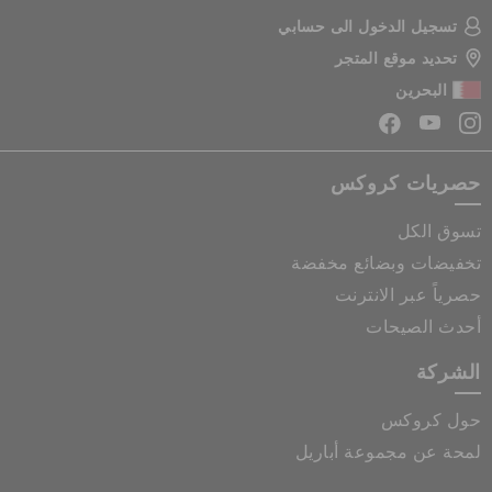
تسجيل الدخول الى حسابي
تحديد موقع المتجر
البحرين
حصريات كروكس
تسوق الكل
تخفيضات وبضائع مخفضة
حصرياً عبر الانترنت
أحدث الصيحات
الشركة
حول كروكس
لمحة عن مجموعة أباريل