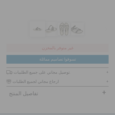
كروكس لمكان العمل
تنزيلات
مميز
غير متوفر بالمخزن
تسجيل الدخول / اشتراك
تسوقوا تصاميم ممائلة
توصيل مجاني على جميع الطلبيات.
قائمة الامنيات
ارجاع مجاني لجميع الطلبات
تحديد موقع المتجر
تفاصيل المنتج
حالة الطلبية