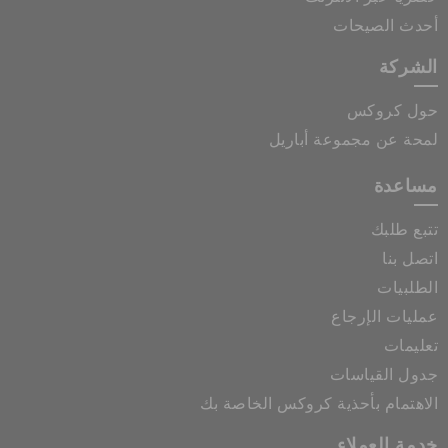
أحدث الصيحات
الشركة
حول كروكس
لمحة عن مجموعة أباريل
مساعدة
تتبع طلبك
اتصل بنا
الطلبيات
عمليات الإرجاع
تعليمات
جدول القياسات
الاهتمام بأحذية كروكس الخاصة بك
خدمة العملاء