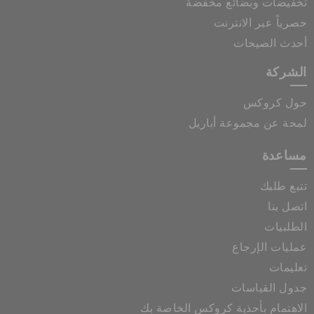
تخفيضات وبضائع مخفضة
حصرياً عبر الانترنت
أحدث الصيحات
الشركة
حول كروكس
لمحة عن مجموعة أباريل
مساعدة
تتبع طلبك
اتصل بنا
الطلبيات
عمليات الإرجاع
تعليمات
جدول القياسات
الاهتمام بأحذية كروكس الخاصة بك